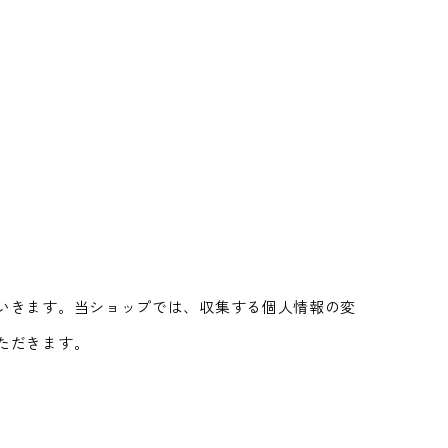
いきます。当ショップでは、収集する個人情報の変
ただきます。