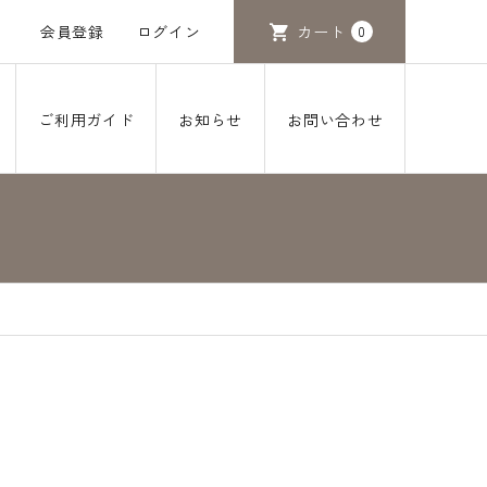
会員登録
ログイン
カート
0
ご利用ガイド
お知らせ
お問い合わせ