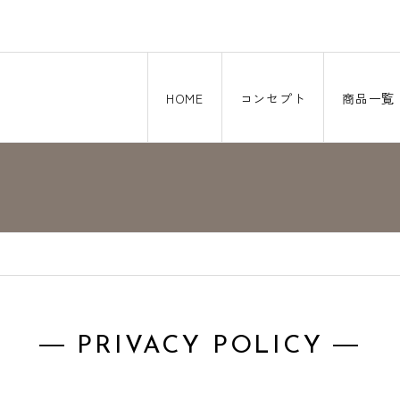
HOME
コンセプト
商品一覧
― PRIVACY POLICY ―