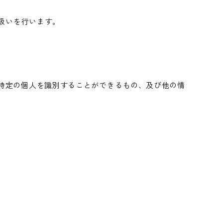
扱いを行います。
特定の個人を識別することができるもの、及び他の情