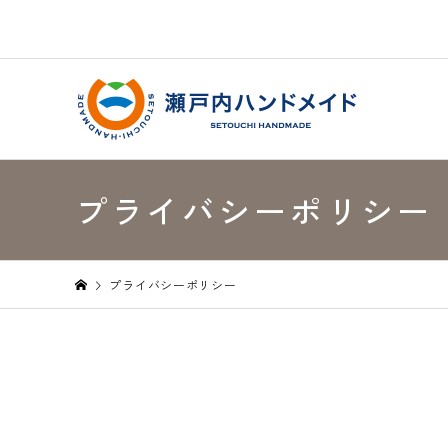
プライバシーポリシー
プライバシーポリシー