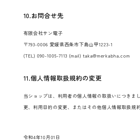
10.お問合せ先
有限会社サン電子
〒793-0006 愛媛県西条市下島山甲1223-1
(TEL) 090-1005-7113 (mail) taka@merkabha.com
11.個人情報取扱規約の変更
当ショップは、利用者の個人情報の取扱いにつきま
更、利用目的の変更、またはその他個人情報取扱規
令和4年10月01日