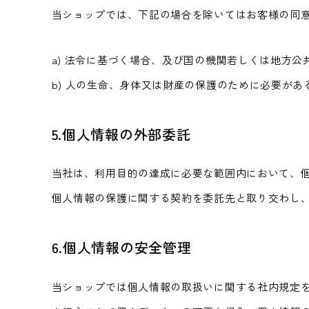
当ショップでは、下記の場合を除いてはお客様の同
a) 法令に基づく場合、及び国の機関若しくは地方
b) 人の生命、身体又は財産の保護のために必要が
5.個人情報の外部委託
当社は、利用目的の達成に必要な範囲内において、
個人情報の保護に関する契約を委託先と取り交わし
6.個人情報の安全管理
当ショップでは個人情報の取扱いに関する社内規定