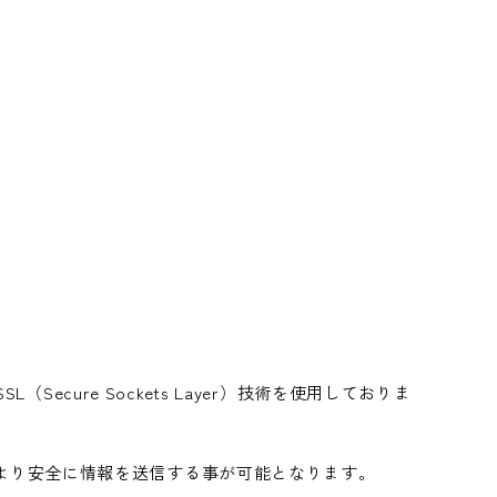
。
ure Sockets Layer）技術を使用しておりま
でより安全に情報を送信する事が可能となります。