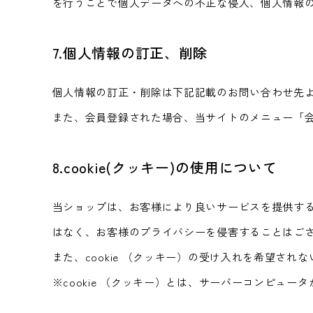
を行うことで個人データへの不正な侵入、個人情報
7.個人情報の訂正、削除
個人情報の訂正・削除は下記記載のお問い合わせ先
また、会員登録された場合、当サイトのメニュー「会
8.cookie(クッキー)の使用について
当ショップは、お客様により良いサービスを提供する
はなく、お客様のプライバシーを侵害することはご
また、cookie （クッキー）の受け入れを希望さ
※cookie （クッキー）とは、サーバーコンピ