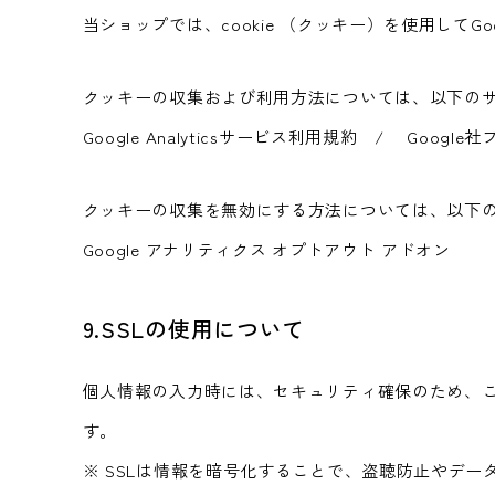
当ショップでは、cookie （クッキー）を使用してGo
クッキーの収集および利用方法については、以下の
Google Analyticsサービス利用規約 / Goog
クッキーの収集を無効にする方法については、以下
Google アナリティクス オプトアウト アドオン
9.SSLの使用について
個人情報の入力時には、セキュリティ確保のため、これらの
す。
※ SSLは情報を暗号化することで、盗聴防止やデ