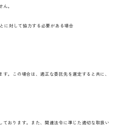
せん。
ことに対して協力する必要がある場合
ます。この場合は、適正な委託先を選定すると共に、
しております。また、関連法令に準じた適切な取扱い