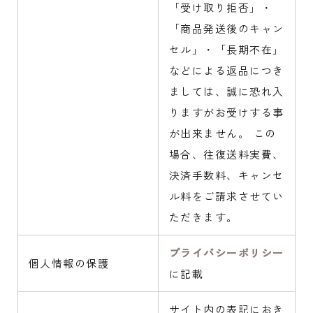
「受け取り拒否」・
「商品発送後のキャン
セル」・「長期不在」
などによる返品につき
ましては、誠に恐れ入
りますがお受けする事
が出来ません。 この
場合、往復送料実費、
決済手数料、キャンセ
ル料をご請求させてい
ただきます。
プライバシーポリシー
個人情報の保護
に記載
サイト内の表記におき