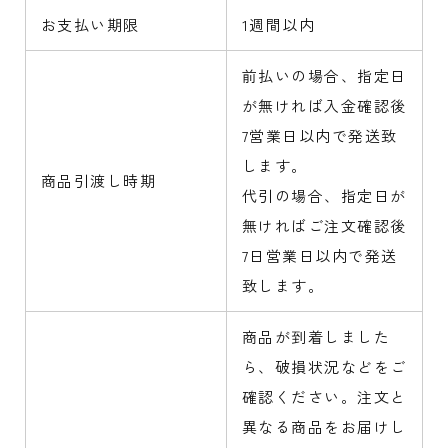
お支払い期限
1週間以内
前払いの場合、指定日
が無ければ入金確認後
7営業日以内で発送致
します。
商品引渡し時期
代引の場合、指定日が
無ければご注文確認後
7日営業日以内で発送
致します。
商品が到着しました
ら、破損状況などをご
確認ください。注文と
異なる商品をお届けし