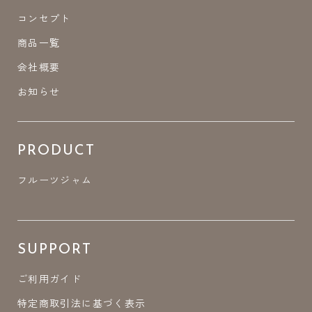
コンセプト
商品一覧
会社概要
お知らせ
PRODUCT
フルーツジャム
SUPPORT
ご利用ガイド
特定商取引法に基づく表示