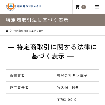
0
特定商取引法に基づく表示
特定商取引法に基づく表示
― 特定商取引に関する法律に
基づく表示 ―
販売業者
有限会社サン電子
運営責任者
竹久保 隆則
〒793-0010