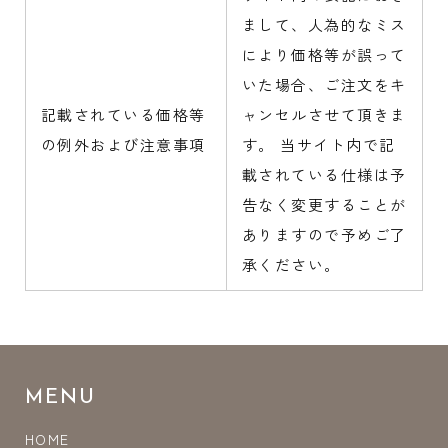
まして、人為的なミス
により価格等が誤って
いた場合、ご注文をキ
記載されている価格等
ャンセルさせて頂きま
の例外および注意事項
す。 当サイト内で記
載されている仕様は予
告なく変更することが
ありますので予めご了
承ください。
MENU
HOME