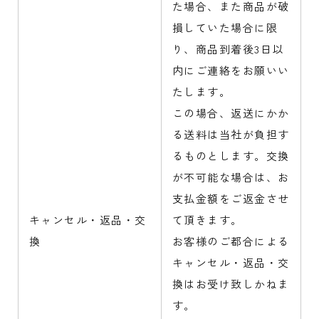
た場合、また商品が破
損していた場合に限
り、商品到着後3日以
内にご連絡をお願いい
たします。
この場合、返送にかか
る送料は当社が負担す
るものとします。交換
が不可能な場合は、お
支払金額をご返金させ
キャンセル・返品・交
て頂きます。
換
お客様のご都合による
キャンセル・返品・交
換はお受け致しかねま
す。